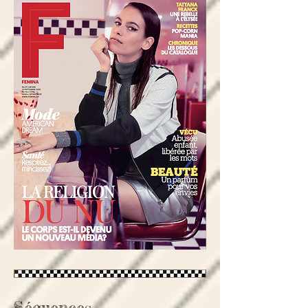
Séquences