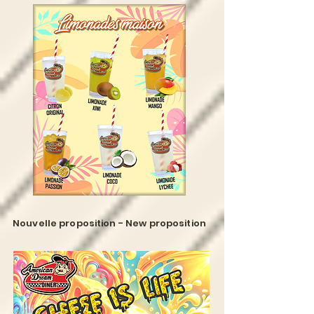
Nouvelle proposition - New proposition